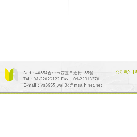
公司簡介
|
Add：40354台中市西區日進街135號
Tel：04-22026122 Fax : 04-22013370
E-mail：
ys8955.wall3d@msa.hinet.net