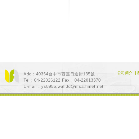
公司簡介
|
Add：40354台中市西區日進街135號
Tel：04-22026122 Fax : 04-22013370
E-mail：
ys8955.wall3d@msa.hinet.net